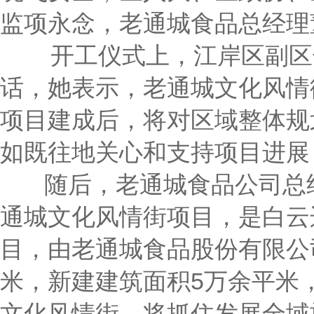
监项永念，老通城食品总经理
开工仪式上，江岸区副区长
话，她表示，老通城文化风情
项目建成后，将对区域整体规
如既往地关心和支持项目进展
随后，老通城食品公司总经
通城文化风情街项目，是白云
目，由老通城食品股份有限公
米，新建建筑面积5万余平米
文化风情街，将抓住发展全域