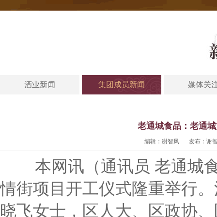
酒业新闻
集团成员新闻
媒体关
老通城食品：老通城
编辑：谢智凤
发布：谢
本网讯（通讯员 老通城食品
情街项目开工仪式隆重举行。
晓飞女士，区人大、区政协、