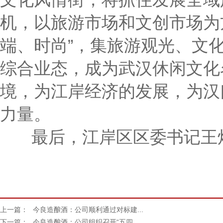
机，以旅游市场和文创市场为
端、时尚”，集旅游观光、文
综合业态，成为武汉休闲文化
境，为江岸经济的发展，为汉
力量。
最后，江岸区区委书记王炜
上一篇：
今良造酿酒：公司顺利通过对标建...
下一篇：
今良造酿酒：公司组织召开“五四...