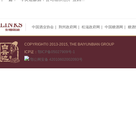
中国酒业协会
|
荆州政府网
|
松滋政府网
|
中国糖酒网
|
糖酒
COPYRIGHT© 2013-2015, THE BAIYUNBIAN GROUP
ICP证：
鄂ICP备05027909号-1
鄂公网安备 42010602002093号