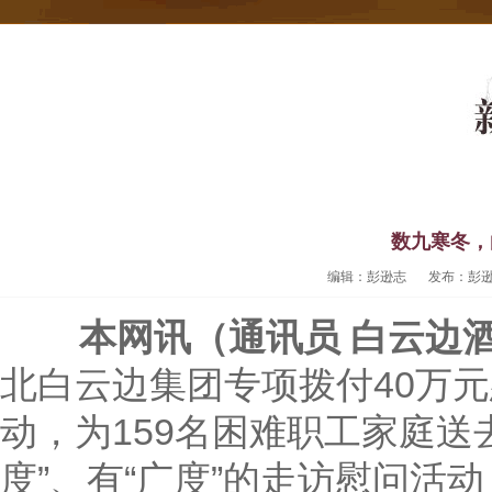
数九寒冬，
编辑：彭逊志
发布：彭
本网讯（通讯员 白云边酒
北白云边集团专项拨付40万元
动，为159名困难职工家庭送
度”、有“广度”的走访慰问活