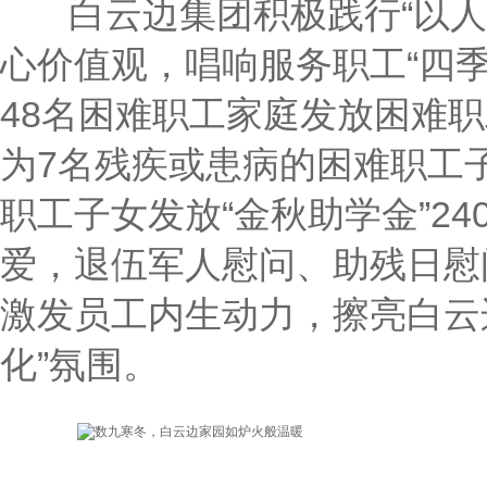
白云边集团积极践行“以人
心价值观，唱响服务职工“四季
48名困难职工家庭发放困难职工
为7名残疾或患病的困难职工子
职工子女发放“金秋助学金”2
爱，退伍军人慰问、助残日慰
激发员工内生动力，擦亮白云
化”氛围。