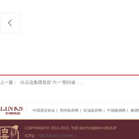
上一篇：
白云边集团首设“六一”慰问金，...
中国酒业协会
|
荆州政府网
|
松滋政府网
|
中国糖酒网
|
糖酒
COPYRIGHT© 2013-2015, THE BAIYUNBIAN GROUP
ICP证：
鄂ICP备05027909号-1