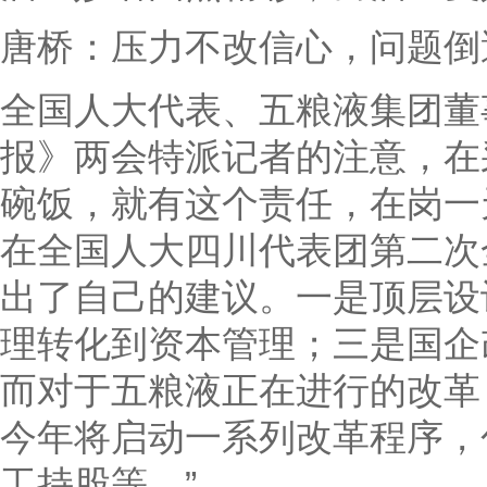
唐桥：压力不改信心，问题倒
全国人大代表、五粮液集团董
报》两会特派记者的注意，在
碗饭，就有这个责任，在岗一
在全国人大四川代表团第二次
出了自己的建议。一是顶层设
理转化到资本管理；三是国企
而对于五粮液正在进行的改革
今年将启动一系列改革程序，
工持股等。”