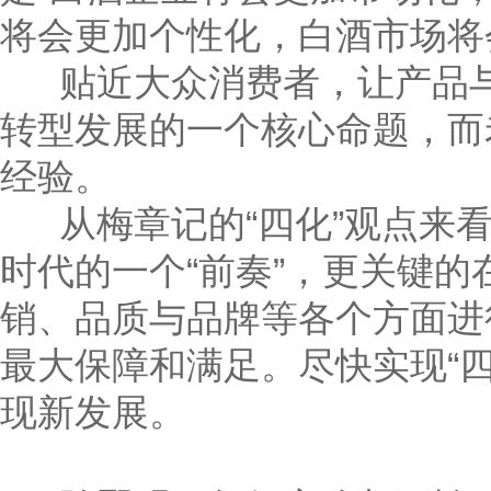
将会更加个性化，白酒市场将
贴近大众消费者，让产品与品
转型发展的一个核心命题，而
经验。
从梅章记的“四化”观点来看
时代的一个“前奏”，更关键
销、品质与品牌等各个方面进
最大保障和满足。尽快实现“
现新发展。