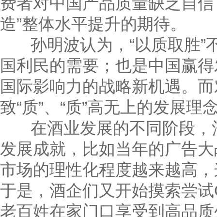
费者对中国产品质量缺乏自信
造”整体水平提升的期待。
孙明波认为，“以质取胜”
国利民的需要；也是中国赢得
国际影响力的战略新机遇。而
致“质”、“质”高无上的发展理
在酒业发展的不同阶段，酒
发展成就，比如当年的广告大
市场的理性化程度越来越高，
于是，酒企们又开始摸索尝试
老百姓在家门口享受到高品质