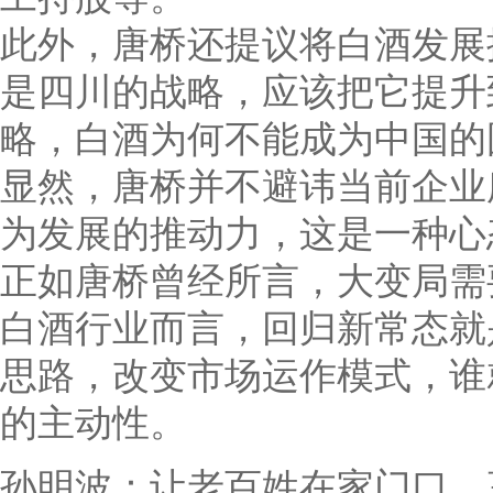
此外，唐桥还提议将白酒发展
是四川的战略，应该把它提升
略，白酒为何不能成为中国的
显然，唐桥并不避讳当前企业
为发展的推动力，这是一种心
正如唐桥曾经所言，大变局需
白酒行业而言，回归新常态就
思路，改变市场运作模式，谁
的主动性。
孙明波：让老百姓在家门口，