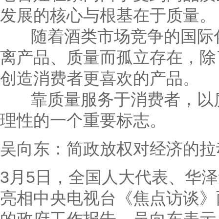
发展的核心与根基在于质量。
随着酒类市场竞争的国际化
离产品、质量而孤立存在，除
创造消费者更喜欢的产品。
靠质量服务于消费者，以质
理性的一个重要标志。
吴向东：简政放权对经济的拉动
3月5日，全国人大代表、华
亮相中央电视台《焦点访谈》