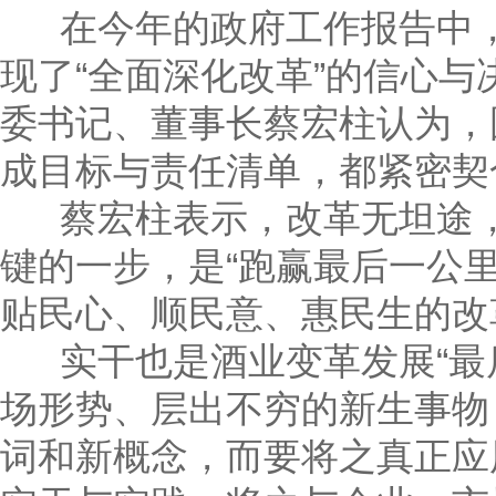
在今年的政府工作报告中，“
现了“全面深化改革”的信心
委书记、董事长蔡宏柱认为，
成目标与责任清单，都紧密契
蔡宏柱表示，改革无坦途，
键的一步，是“跑赢最后一公
贴民心、顺民意、惠民生的改
实干也是酒业变革发展“最后
场形势、层出不穷的新生事物
词和新概念，而要将之真正应