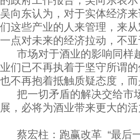
的政府工作报告，吴向东表示
吴向东认为，对于实体经济来
们这些产业的人来管理，来从
一点对未来的经济拉动，不亚
市场对于酒业的影响同样越
业们已不再执着于坚守所谓的
也不再抱着抵触质疑态度，而
把一切矛盾的解决交给市场
展，必将为酒业带来更大的活
蔡宏柱：跑赢改革 “最后一