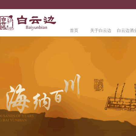
首页
关于白云边
白云边酒