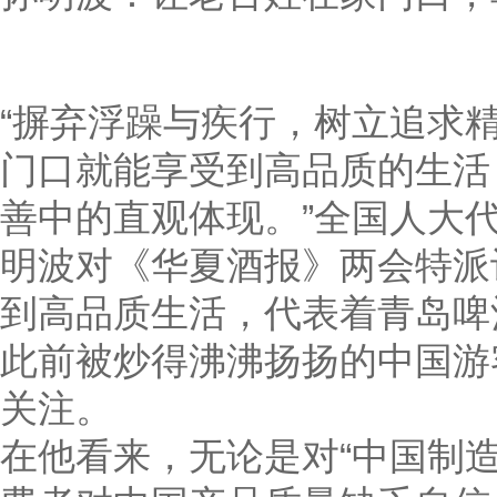
“摒弃浮躁与疾行，树立追求
门口就能享受到高品质的生活
善中的直观体现。”全国人大
明波对《华夏酒报》两会特派
到高品质生活，代表着青岛啤
此前被炒得沸沸扬扬的中国游
关注。
在他看来，无论是对“中国制