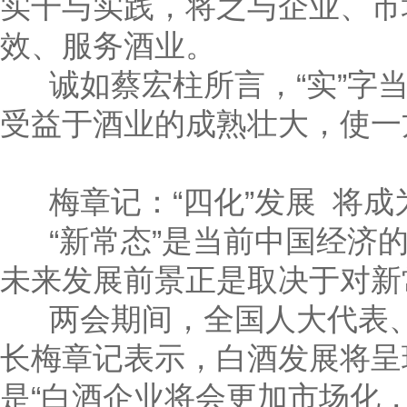
实干与实践，将之与企业、市
效、服务酒业。
诚如蔡宏柱所言，“实”字当
受益于酒业的成熟壮大，使一
梅章记：“四化”发展 将成
“新常态”是当前中国经济的
未来发展前景正是取决于对新
两会期间，全国人大代表、
长梅章记表示，白酒发展将呈
是“白酒企业将会更加市场化