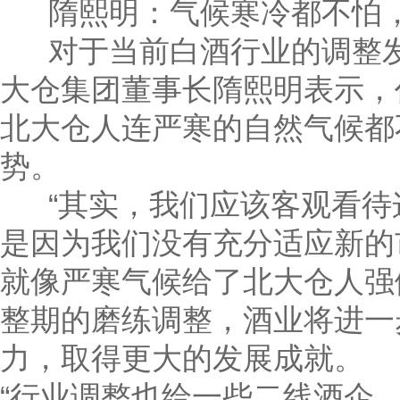
隋熙明：气候寒冷都不怕，
对于当前白酒行业的调整发
大仓集团董事长隋熙明表示，
北大仓人连严寒的自然气候都
势。
“其实，我们应该客观看待
是因为我们没有充分适应新的
就像严寒气候给了北大仓人强
整期的磨练调整，酒业将进一
力，取得更大的发展成就。
“行业调整也给一些二线酒企