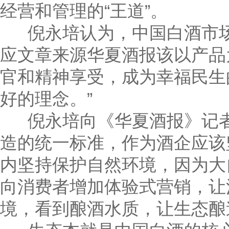
经营和管理的“王道”。
倪永培认为，中国白酒市场
应文章来源华夏酒报该以产品
官和精神享受，成为幸福民生
好的理念。”
倪永培向《华夏酒报》记者
造的统一标准，作为酒企应该
内坚持保护自然环境，因为大
向消费者增加体验式营销，让
境，看到酿酒水质，让生态酿