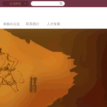
企业邮箱
体验白云边
联系我们
人才发展